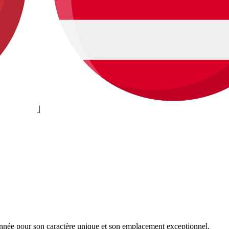
|
ionnée pour son caractère unique et son emplacement exceptionnel.