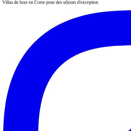
Villas de luxe en Corse pour des séjours d'exception