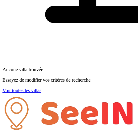
Aucune villa trouvée
Essayez de modifier vos critères de recherche
Voir toutes les villas