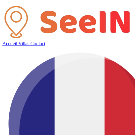
Accueil
Villas
Contact