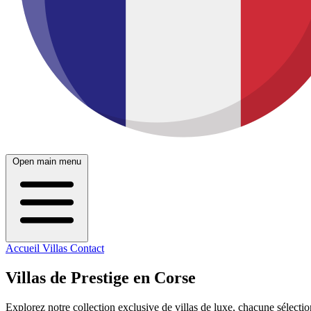
Open main menu
Accueil
Villas
Contact
Villas de Prestige en Corse
Explorez notre collection exclusive de villas de luxe, chacune sélect