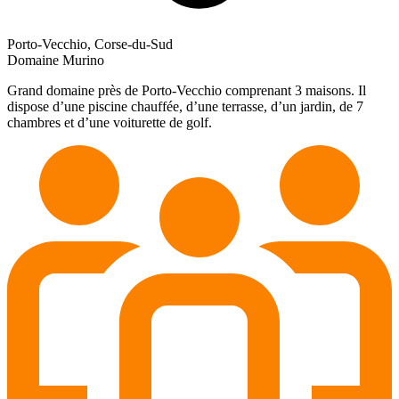
Porto-Vecchio, Corse-du-Sud
Domaine Murino
Grand domaine près de Porto-Vecchio comprenant 3 maisons. Il
dispose d’une piscine chauffée, d’une terrasse, d’un jardin, de 7
chambres et d’une voiturette de golf.