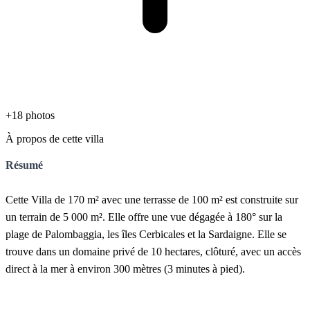
+18 photos
À propos de cette villa
Résumé
Cette Villa de 170 m² avec une terrasse de 100 m² est construite sur
un terrain de 5 000 m². Elle offre une vue dégagée à 180° sur la
plage de Palombaggia, les îles Cerbicales et la Sardaigne. Elle se
trouve dans un domaine privé de 10 hectares, clôturé, avec un accès
direct à la mer à environ 300 mètres (3 minutes à pied).