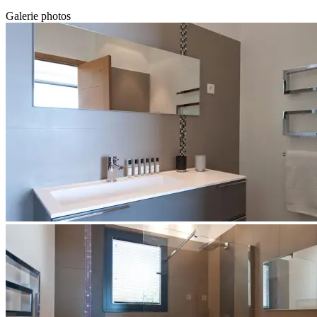
Galerie photos