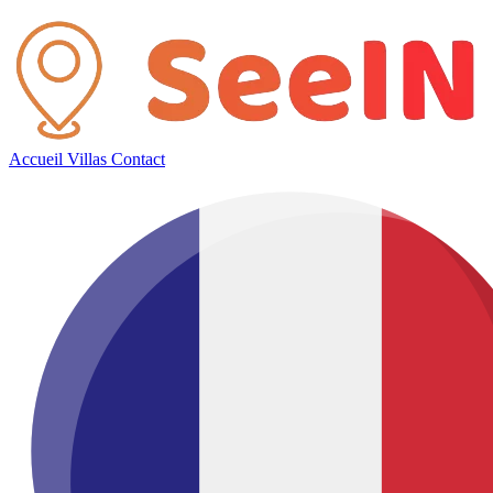
Accueil
Villas
Contact