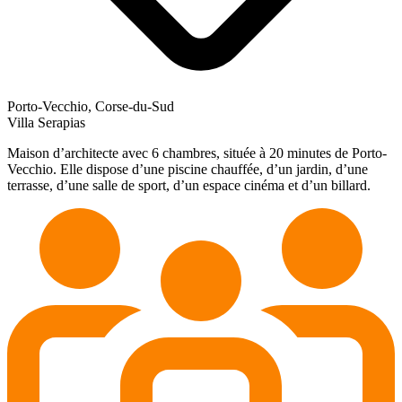
Porto-Vecchio, Corse-du-Sud
Villa Serapias
Maison d’architecte avec 6 chambres, située à 20 minutes de Porto-
Vecchio. Elle dispose d’une piscine chauffée, d’un jardin, d’une
terrasse, d’une salle de sport, d’un espace cinéma et d’un billard.