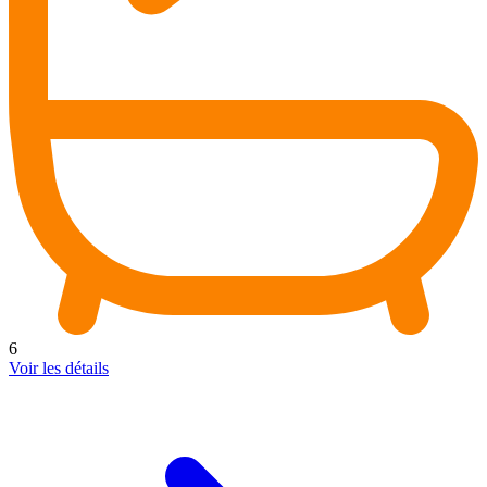
6
Voir les détails