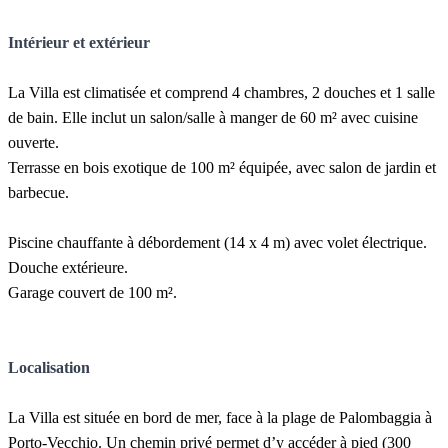
Intérieur et extérieur
La Villa est climatisée et comprend 4 chambres, 2 douches et 1 salle
de bain. Elle inclut un salon/salle à manger de 60 m² avec cuisine
ouverte.
Terrasse en bois exotique de 100 m² équipée, avec salon de jardin et
barbecue.
Piscine chauffante à débordement (14 x 4 m) avec volet électrique.
Douche extérieure.
Garage couvert de 100 m².
Localisation
La Villa est située en bord de mer, face à la plage de Palombaggia à
Porto-Vecchio. Un chemin privé permet d’y accéder à pied (300