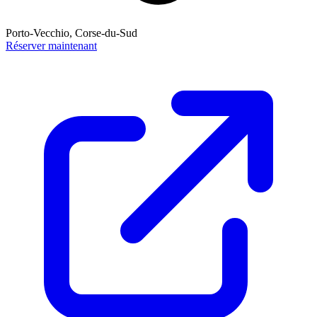
Porto-Vecchio, Corse-du-Sud
Réserver maintenant