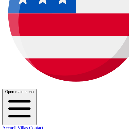
Open main menu
Accueil
Villas
Contact