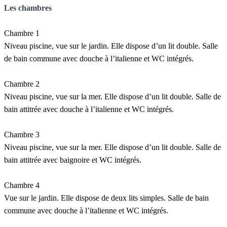
Les chambres
Chambre 1
Niveau piscine, vue sur le jardin. Elle dispose d’un lit double. Salle
de bain commune avec douche à l’italienne et WC intégrés.
Chambre 2
Niveau piscine, vue sur la mer. Elle dispose d’un lit double. Salle de
bain attitrée avec douche à l’italienne et WC intégrés.
Chambre 3
Niveau piscine, vue sur la mer. Elle dispose d’un lit double. Salle de
bain attitrée avec baignoire et WC intégrés.
Chambre 4
Vue sur le jardin. Elle dispose de deux lits simples. Salle de bain
commune avec douche à l’italienne et WC intégrés.