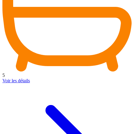
5
Voir les détails