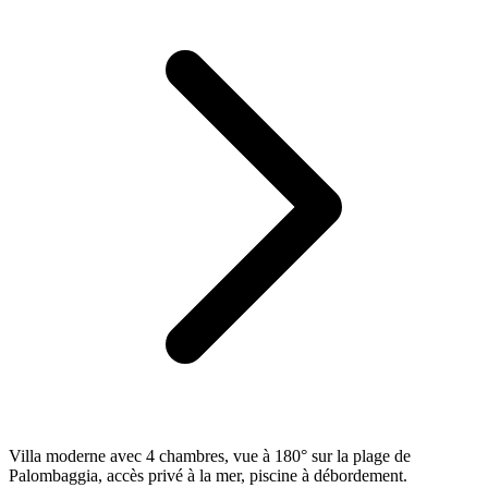
Villa moderne avec 4 chambres, vue à 180° sur la plage de
Palombaggia, accès privé à la mer, piscine à débordement.