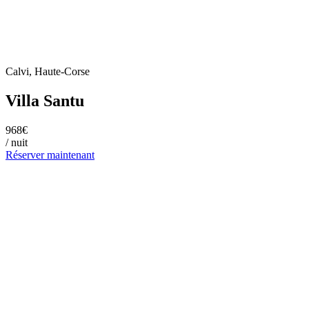
Calvi, Haute-Corse
Villa Santu
968€
/ nuit
Réserver maintenant