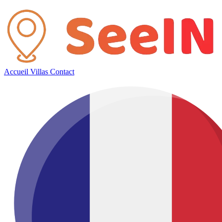
Accueil
Villas
Contact