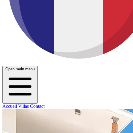
Open main menu
Accueil
Villas
Contact