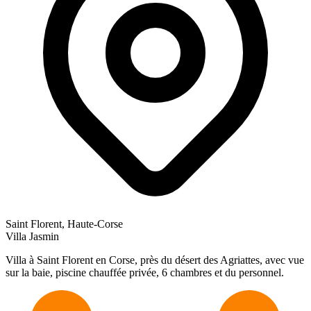
Saint Florent, Haute-Corse
Villa Jasmin
Villa à Saint Florent en Corse, près du désert des Agriattes, avec vue
sur la baie, piscine chauffée privée, 6 chambres et du personnel.