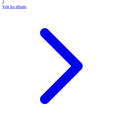
2
Voir les détails