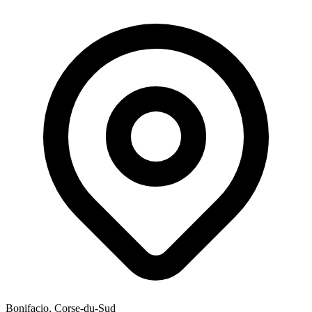
Bonifacio, Corse-du-Sud