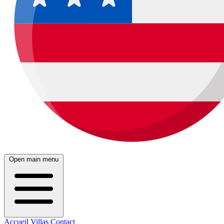
Open main menu
Accueil
Villas
Contact