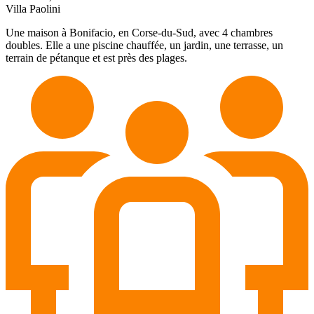
Villa Paolini
Une maison à Bonifacio, en Corse-du-Sud, avec 4 chambres
doubles. Elle a une piscine chauffée, un jardin, une terrasse, un
terrain de pétanque et est près des plages.