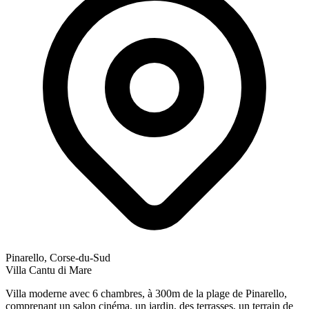
Pinarello, Corse-du-Sud
Villa Cantu di Mare
Villa moderne avec 6 chambres, à 300m de la plage de Pinarello,
comprenant un salon cinéma, un jardin, des terrasses, un terrain de