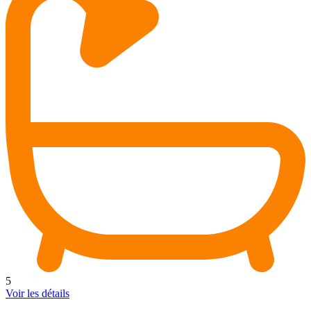
5
Voir les détails