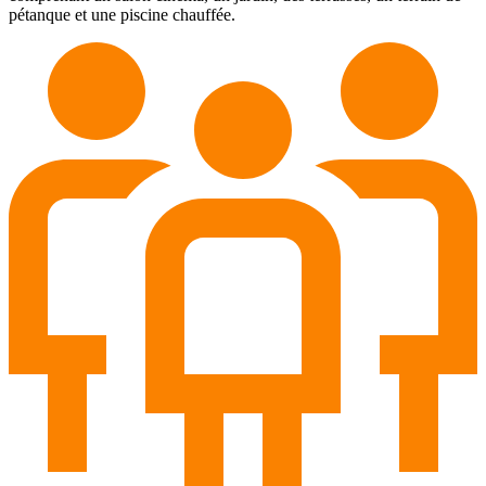
pétanque et une piscine chauffée.