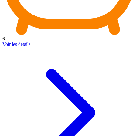
6
Voir les détails