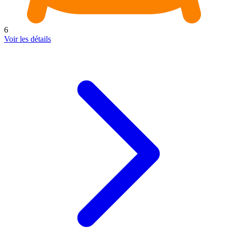
6
Voir les détails