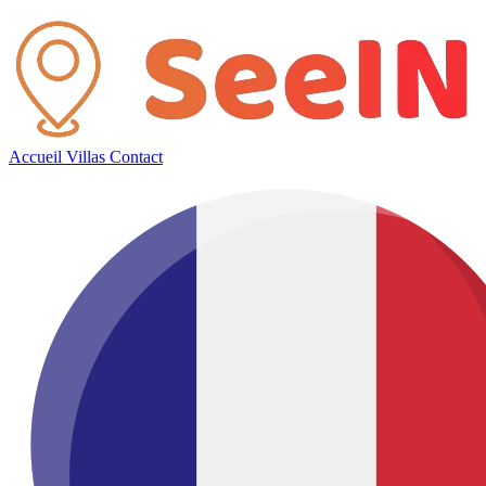
Accueil
Villas
Contact