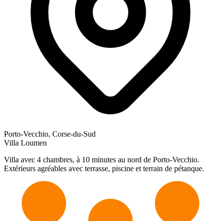
Porto-Vecchio, Corse-du-Sud
Villa Loumen
Villa avec 4 chambres, à 10 minutes au nord de Porto-Vecchio.
Extérieurs agréables avec terrasse, piscine et terrain de pétanque.