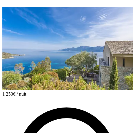
1 250€
/ nuit