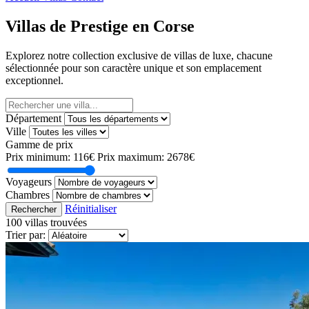
Villas de Prestige en Corse
Explorez notre collection exclusive de villas de luxe, chacune
sélectionnée pour son caractère unique et son emplacement
exceptionnel.
Département
Ville
Gamme de prix
Prix minimum:
116€
Prix maximum:
2678€
Voyageurs
Chambres
Réinitialiser
Rechercher
100 villas trouvées
Trier par: