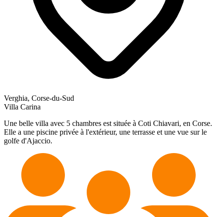
Verghia, Corse-du-Sud
Villa Carina
Une belle villa avec 5 chambres est située à Coti Chiavari, en Corse.
Elle a une piscine privée à l'extérieur, une terrasse et une vue sur le
golfe d'Ajaccio.