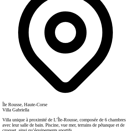
Île Rousse, Haute-Corse
Villa Gabriella
Villa unique à proximité de L’Île-Rousse, composée de 6 chambres
avec leur salle de bain. Piscine, vue mer, terrains de pétanque et de
croquet, ainsi qu’équipements sportifs.