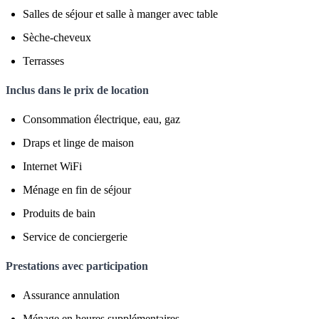
Salles de séjour et salle à manger avec table
Sèche-cheveux
Terrasses
Inclus dans le prix de location
Consommation électrique, eau, gaz
Draps et linge de maison
Internet WiFi
Ménage en fin de séjour
Produits de bain
Service de conciergerie
Prestations avec participation
Assurance annulation
Ménage en heures supplémentaires