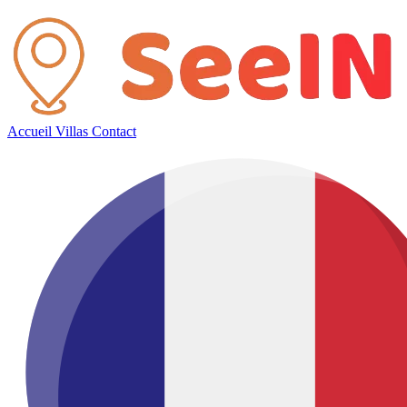
Accueil
Villas
Contact