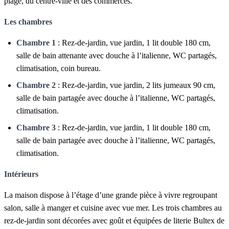
plage, du centre-ville et des commerces.
Les chambres
Chambre 1
: Rez-de-jardin, vue jardin, 1 lit double 180 cm,
salle de bain attenante avec douche à l’italienne, WC partagés,
climatisation, coin bureau.
Chambre 2
: Rez-de-jardin, vue jardin, 2 lits jumeaux 90 cm,
salle de bain partagée avec douche à l’italienne, WC partagés,
climatisation.
Chambre 3
: Rez-de-jardin, vue jardin, 1 lit double 180 cm,
salle de bain partagée avec douche à l’italienne, WC partagés,
climatisation.
Intérieurs
La maison dispose à l’étage d’une grande pièce à vivre regroupant
salon, salle à manger et cuisine avec vue mer. Les trois chambres au
rez-de-jardin sont décorées avec goût et équipées de literie Bultex de