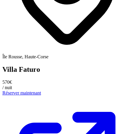
Île Rousse, Haute-Corse
Villa Faturo
570€
/ nuit
Réserver maintenant