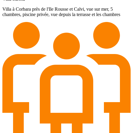
Villa à Corbara près de l'Ile Rousse et Calvi, vue sur mer, 5
chambres, piscine privée, vue depuis la terrasse et les chambres