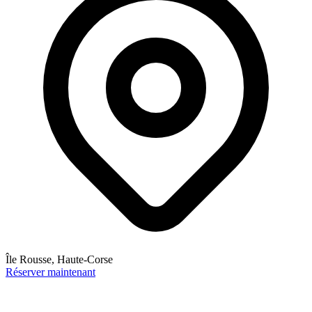
Île Rousse, Haute-Corse
Réserver maintenant