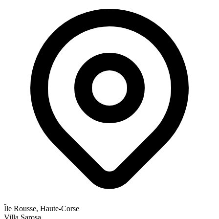
Île Rousse, Haute-Corse
Villa Sarosa