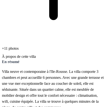
+11 photos
À propos de cette villa
En résumé
Villa neuve et contemporaine à l'Ile-Rousse. La villa comporte 3
chambres et peut accueillir 6 personnes. Avec une grande terrasse et
une vue mer exceptionnelle face au coucher de soleil, elle est
séduisante. Située dans un quartier calme, elle est meublée de
mobilier design et offre tout le confort nécessaire : climatisation,
wifi, cuisine équipée. La villa se trouve à quelques minutes de la