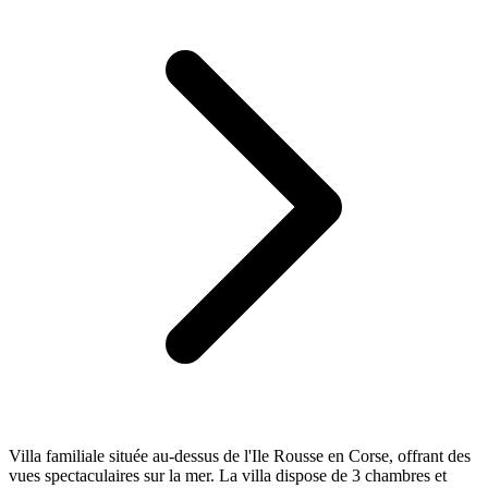
Villa familiale située au-dessus de l'Ile Rousse en Corse, offrant des
vues spectaculaires sur la mer. La villa dispose de 3 chambres et