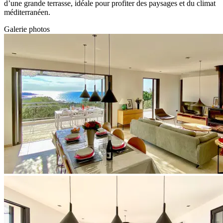
d’une grande terrasse, idéale pour profiter des paysages et du climat
méditerranéen.
Galerie photos