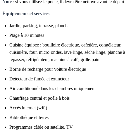
Note
: si vous utilisez le poêle, il devra être nettoyé avant le départ.
Équipements et services
Jardin, parking, terrasse, plancha
Plage à 10 minutes
Cuisine équipée : bouilloire électrique, cafetière, congélateur,
cuisinière, four, micro-ondes, lave-linge, sèche-linge, planche à
repasser, réfrigérateur, machine à café, grille-pain
Borne de recharge pour voiture électrique
Détecteur de fumée et extincteur
Air conditionné dans les chambres uniquement
Chauffage central et poêle à bois
Accès internet (wifi)
Bibliothèque et livres
Programmes câble ou satellite, TV