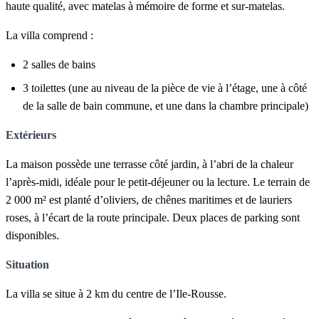
haute qualité, avec matelas à mémoire de forme et sur-matelas.
La villa comprend :
2 salles de bains
3 toilettes (une au niveau de la pièce de vie à l’étage, une à côté
de la salle de bain commune, et une dans la chambre principale)
Extérieurs
La maison possède une terrasse côté jardin, à l’abri de la chaleur
l’après-midi, idéale pour le petit-déjeuner ou la lecture. Le terrain de
2 000 m² est planté d’oliviers, de chênes maritimes et de lauriers
roses, à l’écart de la route principale. Deux places de parking sont
disponibles.
Situation
La villa se situe à 2 km du centre de l’Ile-Rousse.