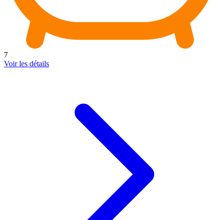
7
Voir les détails