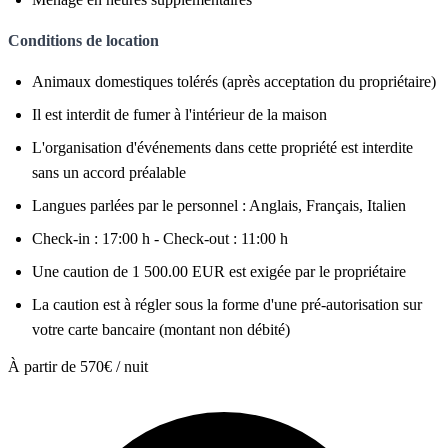
Conditions de location
Animaux domestiques tolérés (après acceptation du propriétaire)
Il est interdit de fumer à l'intérieur de la maison
L'organisation d'événements dans cette propriété est interdite
sans un accord préalable
Langues parlées par le personnel : Anglais, Français, Italien
Check-in : 17:00 h - Check-out : 11:00 h
Une caution de 1 500.00 EUR est exigée par le propriétaire
La caution est à régler sous la forme d'une pré-autorisation sur
votre carte bancaire (montant non débité)
À partir de
570€
/ nuit