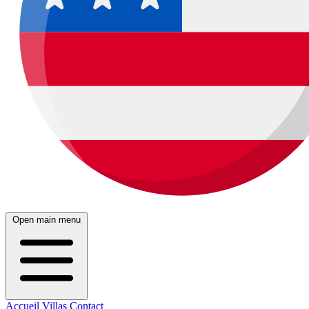
Open main menu
Accueil
Villas
Contact