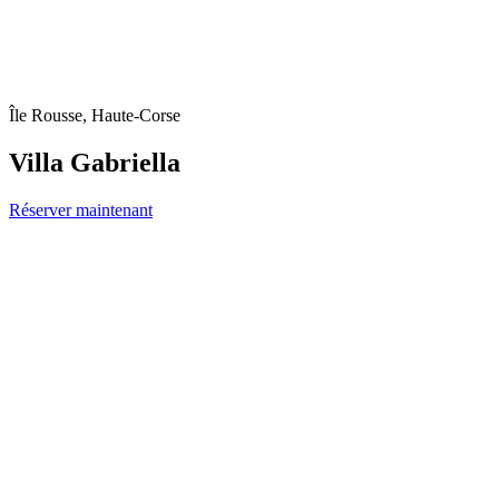
Île Rousse, Haute-Corse
Villa Gabriella
Réserver maintenant