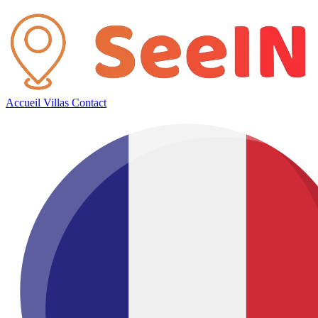
Accueil
Villas
Contact