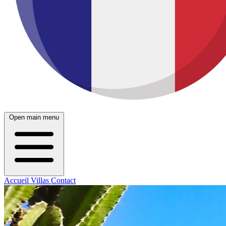
Open main menu
Accueil
Villas
Contact