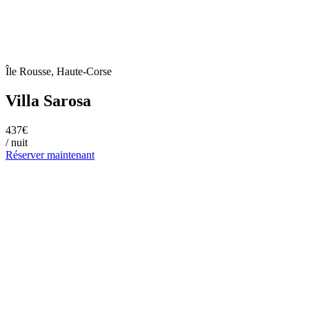
Île Rousse, Haute-Corse
Villa Sarosa
437€
/ nuit
Réserver maintenant