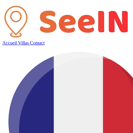
Accueil
Villas
Contact